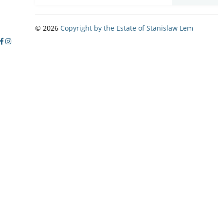
© 2026
Copyright by the Estate of Stanislaw Lem