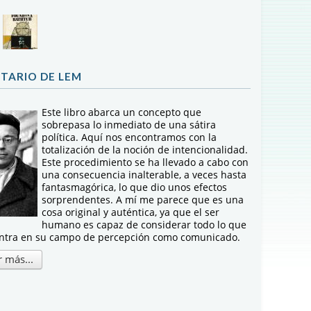
TARIO DE LEM
Este libro abarca un concepto que
sobrepasa lo inmediato de una sátira
política. Aquí nos encontramos con la
totalización de la noción de intencionalidad.
Este procedimiento se ha llevado a cabo con
una consecuencia inalterable, a veces hasta
fantasmagórica, lo que dio unos efectos
sorprendentes. A mí me parece que es una
cosa original y auténtica, ya que el ser
humano es capaz de considerar todo lo que
ntra en su campo de percepción como comunicado.
 más...