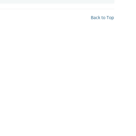
Back to Top