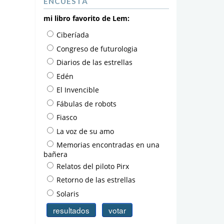
ENCUESTA
mi libro favorito de Lem:
Ciberíada
Congreso de futurologia
Diarios de las estrellas
Edén
El Invencible
Fábulas de robots
Fiasco
La voz de su amo
Memorias encontradas en una
bañera
Relatos del piloto Pirx
Retorno de las estrellas
Solaris