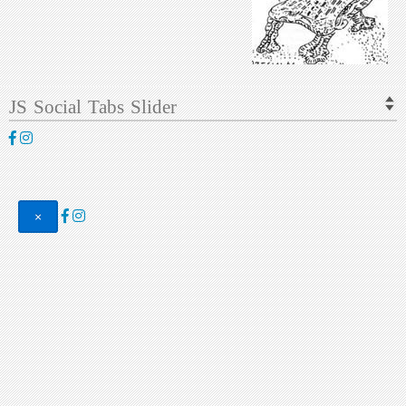
JS Social Tabs Slider
×