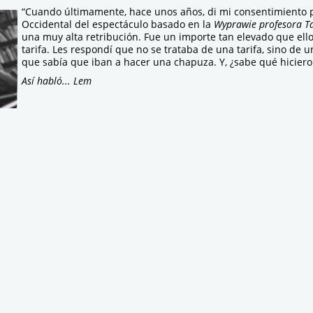
“Cuando últimamente, hace unos años, di mi consentimiento p
Occidental del espectáculo basado en la
Wyprawie profesora T
una muy alta retribución. Fue un importe tan elevado que ell
tarifa. Les respondí que no se trataba de una tarifa, sino de 
que sabía que iban a hacer una chapuza. Y, ¿sabe qué hiciero
Así habló... Lem