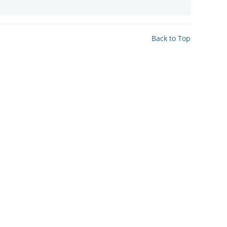
Back to Top