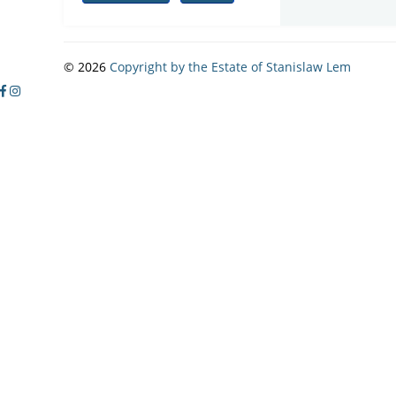
© 2026
Copyright by the Estate of Stanislaw Lem