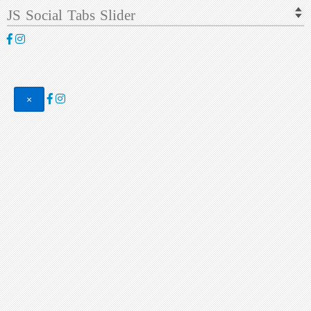
JS Social Tabs Slider
×