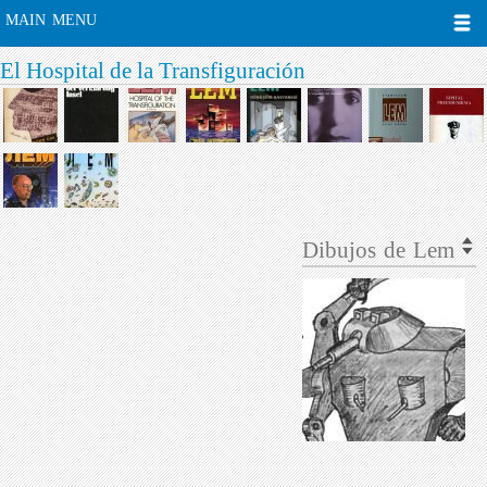
MAIN MENU
El Hospital de la Transfiguración
Dibujos de Lem