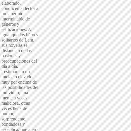
elaborado,
conducen al lector a
un laberinto
interminable de
géneros y
estilizaciones. Al
igual que los héroes
solitarios de Lem,
sus novelas se
distancian de las
pasiones y
preocupaciones del
día a día.
Testimonian un
intelecto elevado
muy por encima de
las posibilidades del
individuo; una
mente a veces
maliciosa, otras
veces llena de
humor,
sorprendente,
bondadosa y
escéptica, que aterra