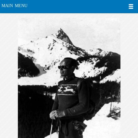
MAIN MENU