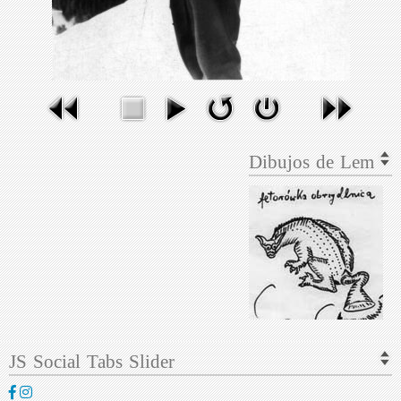
Dibujos de Lem
JS Social Tabs Slider