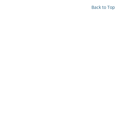
Back to Top