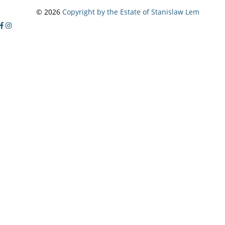
© 2026
Copyright by the Estate of Stanislaw Lem