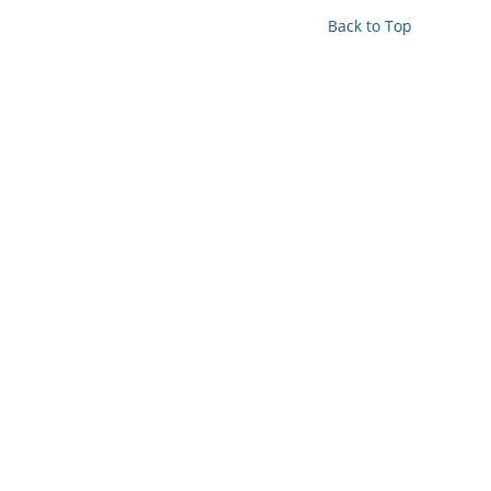
Back to Top