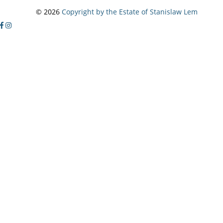
© 2026
Copyright by the Estate of Stanislaw Lem