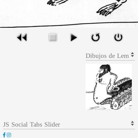
Dibujos de Lem
JS Social Tabs Slider