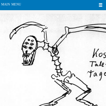
MAIN MENU