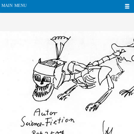
MAIN MENU