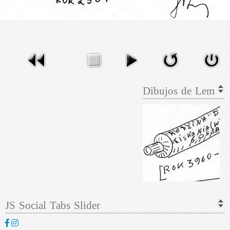
Dibujos de Lem
JS Social Tabs Slider