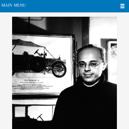
MAIN MENU