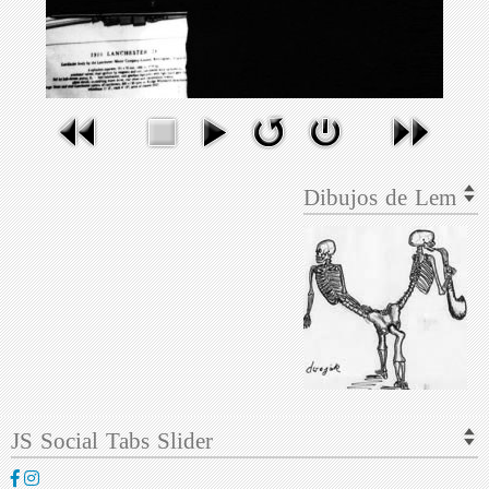
Dibujos de Lem
JS Social Tabs Slider