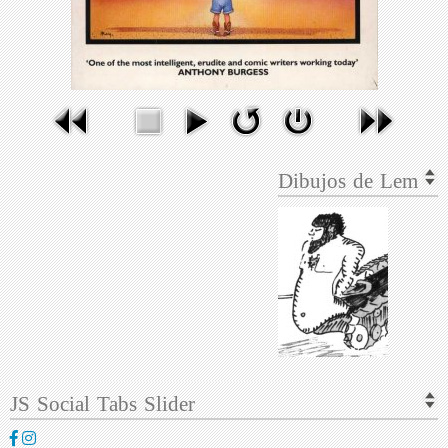
Dibujos de Lem
JS Social Tabs Slider