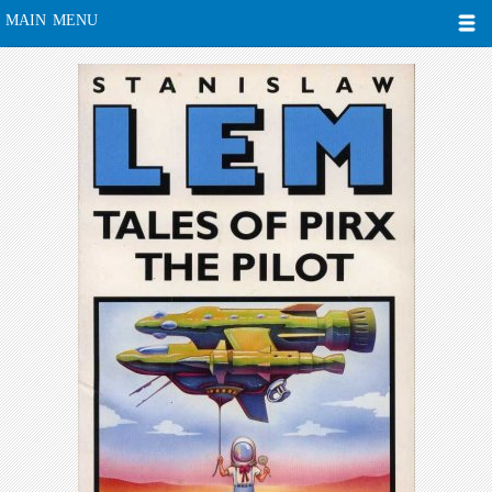
MAIN MENU