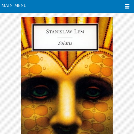
MAIN MENU