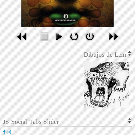
Dibujos de Lem
JS Social Tabs Slider