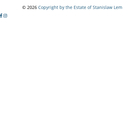
© 2026
Copyright by the Estate of Stanislaw Lem