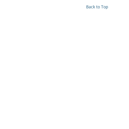
Back to Top