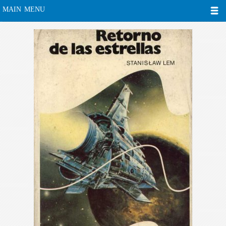
MAIN MENU