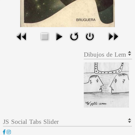
Dibujos de Lem
JS Social Tabs Slider