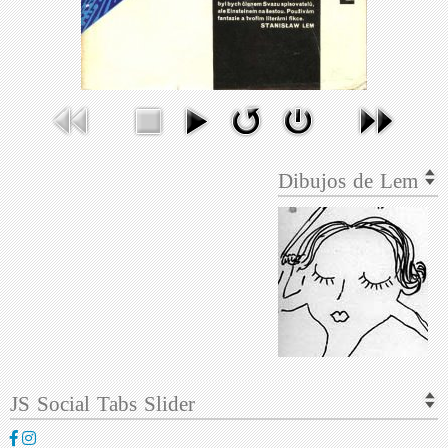
Dibujos de Lem
JS Social Tabs Slider