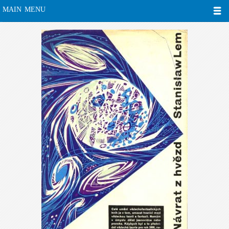
MAIN MENU